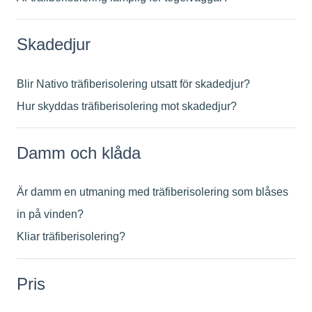
Skadedjur
Blir Nativo träfiberisolering utsatt för skadedjur?
Hur skyddas träfiberisolering mot skadedjur?
Damm och klåda
Är damm en utmaning med träfiberisolering som blåses
in på vinden?
Kliar träfiberisolering?
Pris